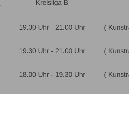
:
Kreisliga B
19.30 Uhr - 21.00 Uhr
( Kunst
19.30 Uhr - 21.00 Uhr
( Kunst
18.00 Uhr - 19.30 Uhr
( Kunst