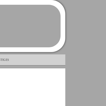
TIGES