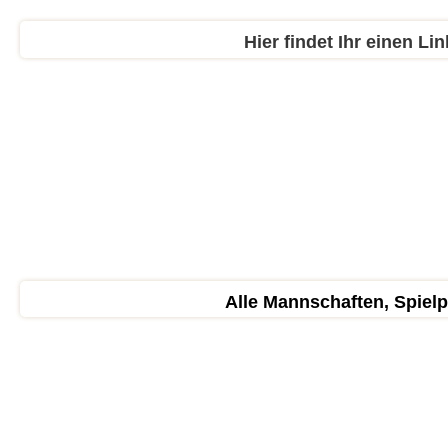
Hier findet Ihr einen Li
Alle Mannschaften, Spiel