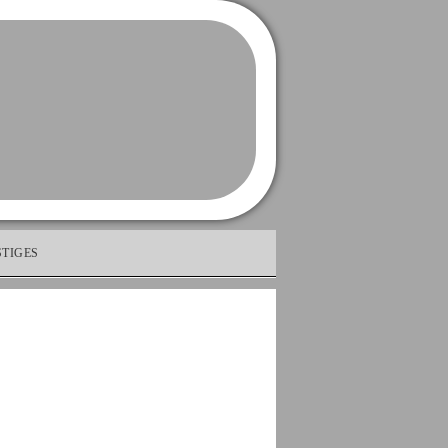
TIGES