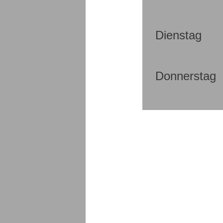
Dienstag
Donnerstag