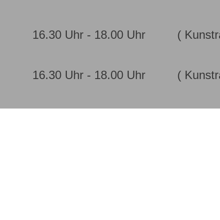
16.30 Uhr - 18.00 Uhr
( Kunst
16.30 Uhr - 18.00 Uhr
( Kunst