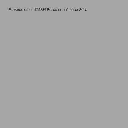
Es waren schon 375286 Besucher auf dieser Seite