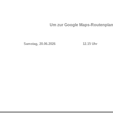
Um zur Google Maps-Routenplanun
Samstag, 20.06.2026
12.15 Uhr