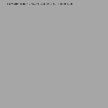
Es waren schon 375376 Besucher auf dieser Seite