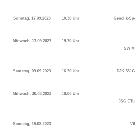
Sonntag, 17.09.2023
10.30 Uhr
Genclik-Spo
Mittwoch, 13.09.2023
19.30 Uhr
SW M
Samstag, 09.09.2023
16.30 Uhr
DJK SV G
Mittwoch, 30.08.2023
19.00 Uhr
JSG ETu
Samstag, 19.08.2023
Vf