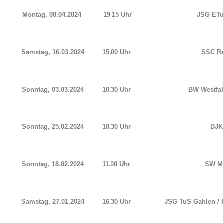
Montag, 08.04.2024
19.15 Uhr
JSG ETu
Samstag, 16.03.2024
15.00 Uhr
SSC Re
Sonntag, 03.03.2024
10.30 Uhr
BW Westfa
Sonntag, 25.02.2024
10.30 Uhr
DJK
Sonntag, 18.02.2024
11.00 Uhr
SW Me
Samstag, 27.01.2024
16.30 Uhr
JSG TuS Gahlen / 