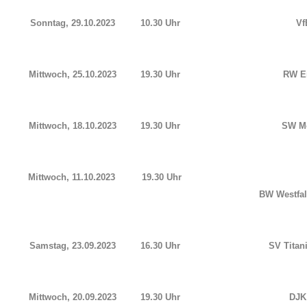
Sonntag, 29.10.2023
10.30 Uhr
Vf
Mittwoch, 25.10.2023
19.30 Uhr
RW Er
Mittwoch, 18.10.2023
19.30 Uhr
SW Me
Mittwoch, 11.10.2023
19.30 Uhr
BW Westfa
Samstag, 23.09.2023
16.30 Uhr
SV Titan
Mittwoch, 20.09.2023
19.30 Uhr
DJK