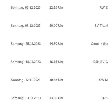
Sonntag, 03.12.2023
12.15 Uhr
RW Er
Sonntag, 03.12.2023
10.00 Uhr
SV Titan
Samstag, 25.11.2023
14.30 Uhr
Genclik-Spo
Samstag, 18.11.2023
16.15 Uhr
DJK SV G
Sonntag, 12.11.2023
10.45 Uhr
SW Me
Samstag, 04.11.2023
13.30 Uhr
DJK