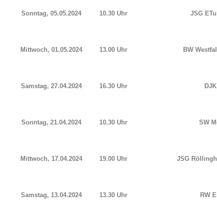
Sonntag, 05.05.2024
10.30 Uhr
JSG ETu
Mittwoch, 01.05.2024
13.00 Uhr
BW Westfa
Samstag, 27.04.2024
16.30 Uhr
DJK
Sonntag, 21.04.2024
10.30 Uhr
SW Me
Mittwoch, 17.04.2024
19.00 Uhr
JSG Röllingh
Samstag, 13.04.2024
13.30 Uhr
RW Er