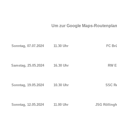
Um zur Google Maps-Routenplanun
Sonntag, 07.07.2024
11.30 Uhr
FC Brü
Samstag, 25.05.2024
16.30 Uhr
RW Er
Sonntag, 19.05.2024
10.30 Uhr
SSC Re
Sonntag, 12.05.2024
11.00 Uhr
JSG Röllingh