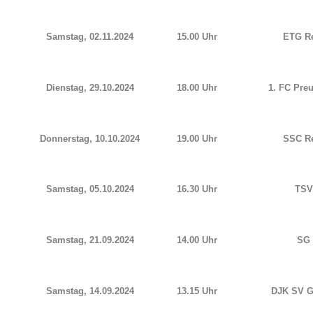
Samstag, 02.11.2024
15.00 Uhr
ETG R
Dienstag, 29.10.2024
18.00 Uhr
1. FC Pre
Donnerstag, 10.10.2024
19.00 Uhr
SSC Re
Samstag, 05.10.2024
16.30 Uhr
TSV 
Samstag, 21.09.2024
14.00 Uhr
SG 
Samstag, 14.09.2024
13.15 Uhr
DJK SV G