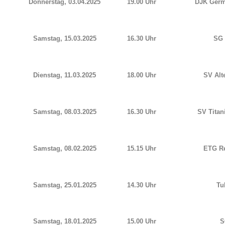
Donnerstag, 03.04.2025
19.00 Uhr
DJK Germ
Samstag, 15.03.2025
16.30 Uhr
SG 
Dienstag, 11.03.2025
18.00 Uhr
SV Alt
Samstag, 08.03.2025
16.30 Uhr
SV Titan
Samstag, 08.02.2025
15.15 Uhr
ETG R
Samstag, 25.01.2025
14.30 Uhr
Tu
Samstag, 18.01.2025
15.00 Uhr
S