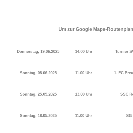
Um zur Google Maps-Routenplanun
Donnerstag, 19.06.2025
14.00 Uhr
Turnier 
Sonntag, 08.06.2025
11.00 Uhr
1. FC Pre
Sonntag, 25.05.2025
13.00 Uhr
SSC Re
Sonntag, 18.05.2025
11.00 Uhr
SG 