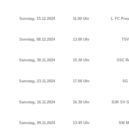
Sonntag, 15.12.2024
11.00 Uhr
1. FC Pre
Sonntag, 08.12.2024
13.00 Uhr
TSV 
Samstag, 30.11.2024
15.30 Uhr
SSC Re
Samstag, 23.11.2024
17.00 Uhr
SG 
Samstag, 16.11.2024
16.30 Uhr
DJK SV G
Samstag, 09.11.2024
13.45 Uhr
SW Me