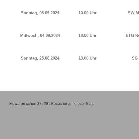
Sonntag, 08.09.2024
10.00 Uhr
SW Me
Mittwoch, 04.09.2024
18.00 Uhr
ETG R
Sonntag, 25.08.2024
13.00 Uhr
SG 
Es waren schon 375291 Besucher auf dieser Seite