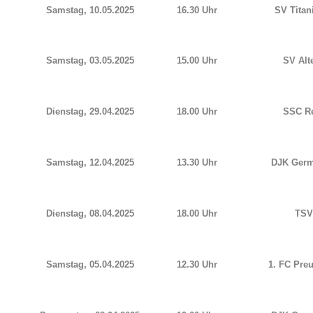
Samstag, 10.05.2025
16.30 Uhr
SV Titan
Samstag, 03.05.2025
15.00 Uhr
SV Alt
Dienstag, 29.04.2025
18.00 Uhr
SSC Re
Samstag, 12.04.2025
13.30 Uhr
DJK Germ
Dienstag, 08.04.2025
18.00 Uhr
TSV 
Samstag, 05.04.2025
12.30 Uhr
1. FC Pre