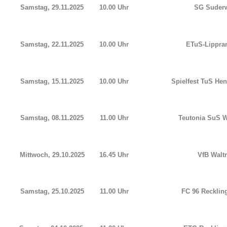
Samstag, 29.11.2025
10.00 Uhr
SG Suderw
Samstag, 22.11.2025
10.00 Uhr
ETuS-Lippram
Samstag, 15.11.2025
10.00 Uhr
Spielfest TuS Hen
Samstag, 08.11.2025
11.00 Uhr
Teutonia SuS Wal
Mittwoch, 29.10.2025
16.45 Uhr
VfB Waltr
Samstag, 25.10.2025
11.00 Uhr
FC 96 Recklin