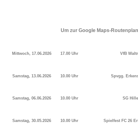
Um zur Google Maps-Routenplanun
Mittwoch, 17.06.2026
17.00 Uhr
VfB Waltr
Samstag, 13.06.2026
10.00 Uhr
Spvgg. Erkens
Samstag, 06.06.2026
10.00 Uhr
SG Hille
Samstag, 30.05.2026
10.00 Uhr
Spielfest FC 26 E