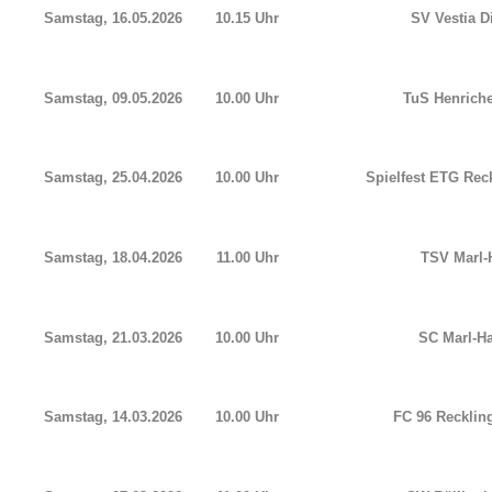
Samstag, 16.05.2026
10.15 Uhr
SV Vestia Di
Samstag, 09.05.2026
10.00 Uhr
TuS Henriche
Samstag, 25.04.2026
10.00 Uhr
Spielfest ETG Re
Samstag, 18.04.2026
11.00 Uhr
TSV Marl-
Samstag, 21.03.2026
10.00 Uhr
SC Marl-
Samstag, 14.03.2026
10.00 Uhr
FC 96 Recklin