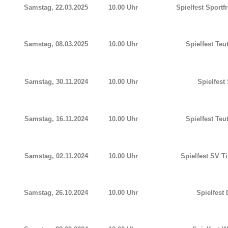
Samstag, 22.03.2025
10.00 Uhr
Spielfest
Sportf
Samstag, 08.03.2025
10.00 Uhr
Spielfest Te
Samstag, 30.11.2024
10.00 Uhr
Spielfest
Samstag, 16.11.2024
10.00 Uhr
Spielfest Te
Samstag, 02.11.2024
10.00 Uhr
Spielfest SV T
Samstag, 26.10.2024
10.00 Uhr
Spielfest