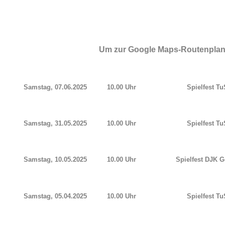
Um zur Google Maps-Routenplanun
Samstag, 07.06.2025
10.00 Uhr
Spielfest Tu
Samstag, 31.05.2025
10.00 Uhr
Spielfest Tu
Samstag, 10.05.2025
10.00 Uhr
Spielfest
DJK G
Samstag, 05.04.2025
10.00 Uhr
Spielfest Tu