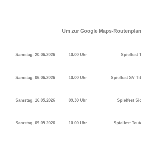
Um zur Google Maps-Routenplanun
Samstag, 20.06.2026
10.00 Uhr
Spielfest
Samstag, 06.06.2026
10.00 Uhr
Spielfest
SV Ti
Samstag, 16.05.2026
09.30 Uhr
Spielfest Si
Samstag, 09.05.2026
10.00 Uhr
Spielfest Teu