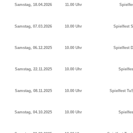
Samstag, 18.04.2026
11.00 Uhr
Spielfe
Samstag, 07.03.2026
10.00 Uhr
Spielfest 
Samstag, 06.12.2025
10.00 Uhr
Spielfest
D
Samstag, 22.11.2025
10.00 Uhr
Spielfes
Samstag, 08.11.2025
10.00 Uhr
Spielfest Tu
Samstag, 04.10.2025
10.00 Uhr
Spielfes