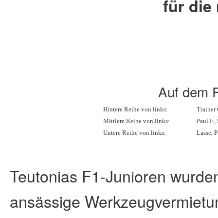
für die
Auf dem F
Hintere Reihe von links:
Trainer
Mittlere Reihe von links:
Paul F.,
Untere Reihe von links:
Lasse, P
Teutonias F1-Junioren wurden
ansässige Werkzeugvermietun