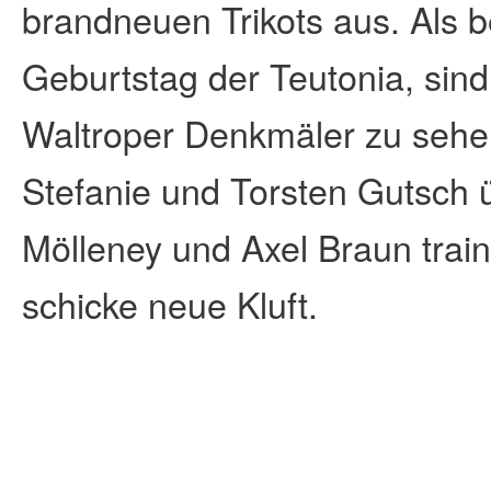
brandneuen Trikots aus. Als 
Geburtstag der Teutonia, sind
Waltroper Denkmäler zu sehen
Stefanie und Torsten Gutsch 
Mölleney und Axel Braun train
schicke neue Kluft.